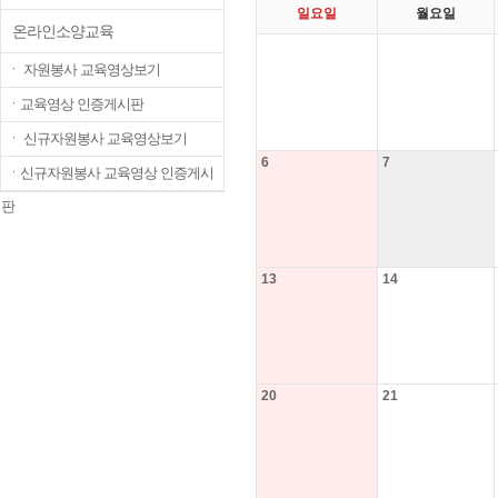
일요일
월요일
온라인소양교육
ㆍ 자원봉사 교육영상보기
ㆍ교육영상 인증게시판
ㆍ 신규자원봉사 교육영상보기
6
7
ㆍ신규자원봉사 교육영상 인증게시
판
13
14
20
21