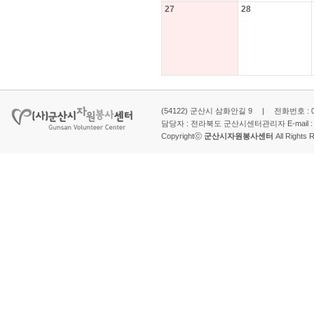
27
28
(54122) 군산시 삼화안길 9 | 전화번호 : 063-
담당자 : 전라북도 군산시센터관리자 E-mail 
Copyrightⓒ
군산시자원봉사센터
All Rights 