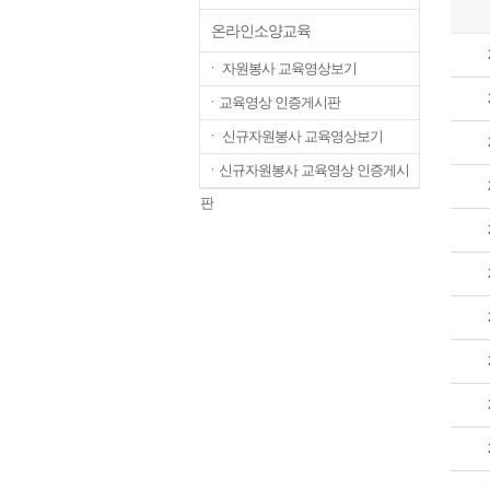
온라인소양교육
ㆍ 자원봉사 교육영상보기
ㆍ교육영상 인증게시판
ㆍ 신규자원봉사 교육영상보기
ㆍ신규자원봉사 교육영상 인증게시
판