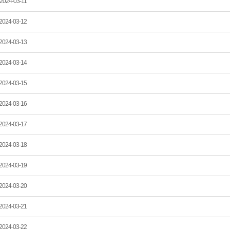
2024-03-11
2024-03-12
2024-03-13
2024-03-14
2024-03-15
2024-03-16
2024-03-17
2024-03-18
2024-03-19
2024-03-20
2024-03-21
2024-03-22