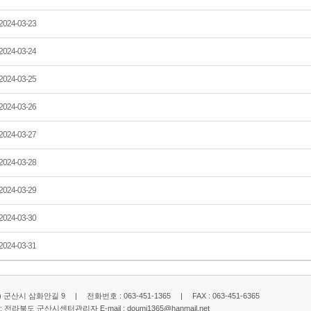
2024-03-23
2024-03-24
2024-03-25
2024-03-26
2024-03-27
2024-03-28
2024-03-29
2024-03-30
2024-03-31
2) 군산시 삼화안길 9 | 전화번호 : 063-451-1365 | FAX : 063-451-6365
: 전라북도 군산시센터관리자 E-mail :
doumi1365@hanmail.net