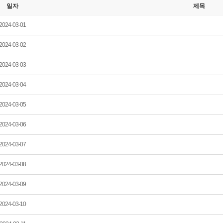
일자
제목
2024-03-01
2024-03-02
2024-03-03
2024-03-04
2024-03-05
2024-03-06
2024-03-07
2024-03-08
2024-03-09
2024-03-10