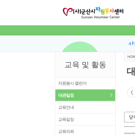
HOM
교육 및 활동
자원봉사 캘린더
대관일정
교육안내
교육일정
교육의뢰