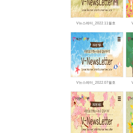
V뉴스레터_2022.11월호
V뉴스레터_2022.07월호