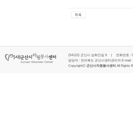
(54122) 군산시 삼화안길 9 | 전화번호 : 063-
담당자 : 전라북도 군산시센터관리자 E-mail 
Copyrightⓒ
군산시자원봉사센터
All Rights 