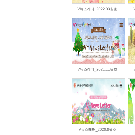
V뉴스레터_2022.03월호
V뉴스레터_2021.11월호
V뉴스레터_2020.8월호