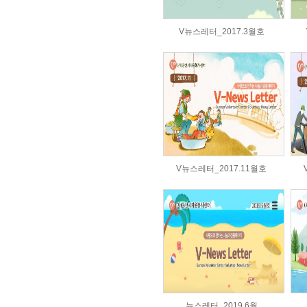
V뉴스레터_2017.3월호
V뉴스레터_2017.11월호
뉴스레터_2019.6월