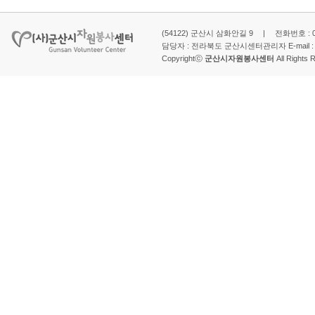
(54122) 군산시 삼화안길 9 | 전화번호 : 063-
담당자 : 전라북도 군산시센터관리자 E-mail 
Copyrightⓒ
군산시자원봉사센터
All Rights 