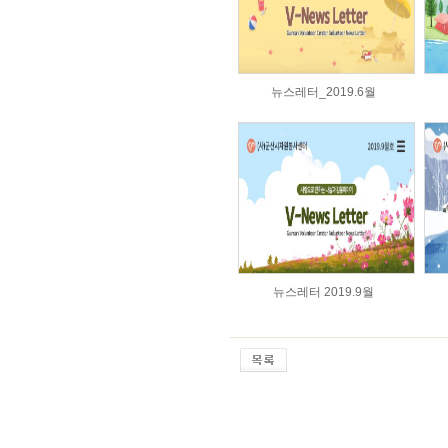
뉴스레터_2019.6월
뉴스레터 2019.9월