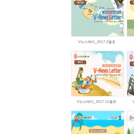
V뉴스레터_2017.3월호
V뉴스레터_2017.11월호