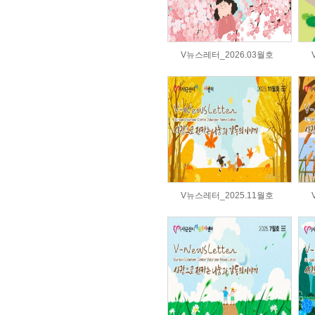
V뉴스레터_2026.03월호
V뉴스레터_2025.11월호