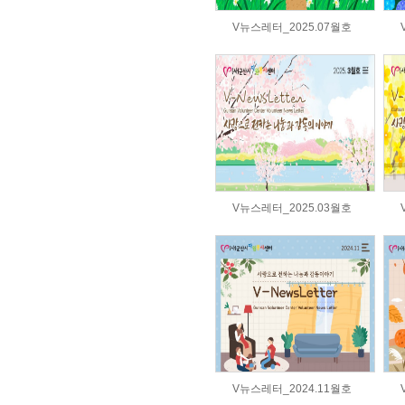
V뉴스레터_2025.07월호
V뉴스레터_2025.03월호
V뉴스레터_2024.11월호