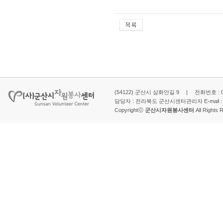
(54122) 군산시 삼화안길 9 | 전화번호 : 063-
담당자 : 전라북도 군산시센터관리자 E-mail 
Copyrightⓒ
군산시자원봉사센터
All Rights 