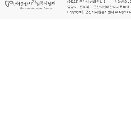
(54122) 군산시 삼화안길 9 | 전화번호 : 063-
담당자 : 전라북도 군산시센터관리자 E-mail 
Copyrightⓒ
군산시자원봉사센터
All Rights 