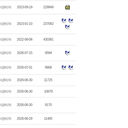
터관리자
2023-09-19
229949
터관리자
2023-01-10
237082
터관리자
2022-08-08
430381
터관리자
2026-07-15
9594
터관리자
2026-07-01
9908
터관리자
2026-06-30
11725
터관리자
2026-06-30
10879
터관리자
2026-06-30
9170
터관리자
2026-06-29
11465