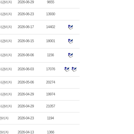
터관리자
2026-06-29
9655
터관리자
2026-06-23
13930
터관리자
2026-06-17
14402
터관리자
2026-06-15
18001
터관리자
2026-06-06
1156
터관리자
2026-06-03
17076
터관리자
2026-05-06
20274
터관리자
2026-04-29
19974
터관리자
2026-04-29
21057
관리자
2026-04-23
1194
관리자
2026-04-13
1366