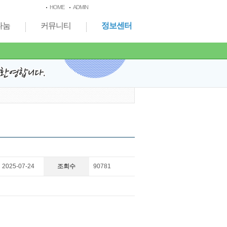
HOME
ADMIN
나눔
커뮤니티
정보센터
2025-07-24
조회수
90781