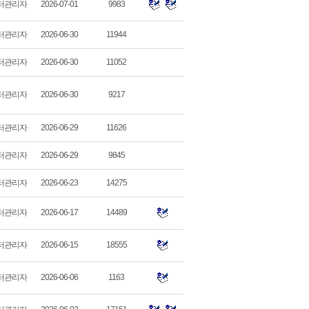
터관리자
2026-07-01
9983
터관리자
2026-06-30
11944
터관리자
2026-06-30
11052
터관리자
2026-06-30
9217
터관리자
2026-06-29
11626
터관리자
2026-06-29
9845
터관리자
2026-06-23
14275
터관리자
2026-06-17
14489
터관리자
2026-06-15
18555
터관리자
2026-06-06
1163