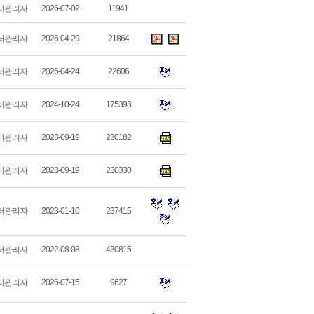
터관리자
2026-07-02
11941
터관리자
2026-04-29
21864
터관리자
2026-04-24
22606
터관리자
2024-10-24
175393
터관리자
2023-09-19
230182
터관리자
2023-09-19
230330
터관리자
2023-01-10
237415
터관리자
2022-08-08
430815
터관리자
2026-07-15
9627