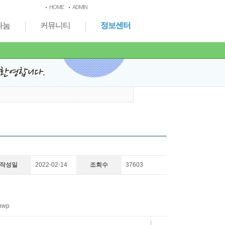
HOME
ADMIN
나눔
커뮤니티
정보센터
작성일
2022-02-14
조회수
37603
hwp