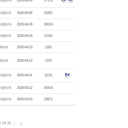
터관리자
2026-06-03
17151
터관리자
2026-05-06
20352
터관리자
2026-04-29
20024
터관리자
2026-04-29
21142
관리자
2026-04-23
1202
관리자
2026-04-13
1370
터관리자
2026-04-01
11131
터관리자
2026-03-12
34316
터관리자
2026-03-03
20871
8
19
20