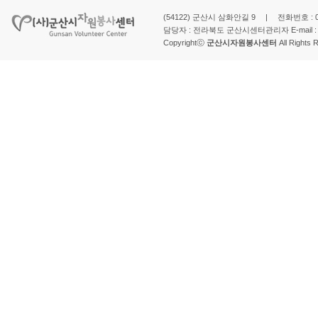
(54122) 군산시 삼화안길 9 | 전화번호 : 063-
담당자 : 전라북도 군산시센터관리자 E-mail 
Copyrightⓒ
군산시자원봉사센터
All Rights 