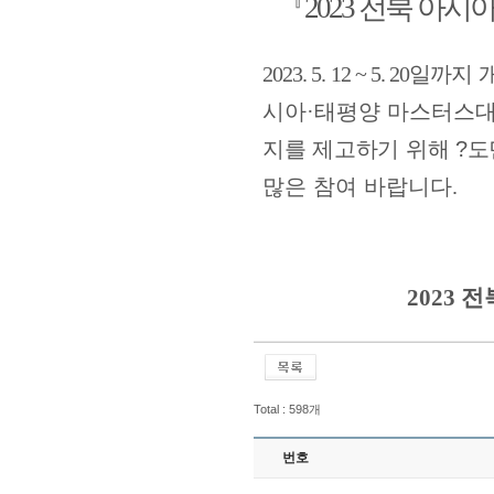
『
2023
전북 아시
2023. 5. 12 ~ 5. 20
일까지 
시아
·
태평양 마스터스
지를 제고하기 위해
?
도
많은 참여 바랍니다
.
2023
전
Total : 598개
번호