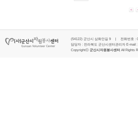
(54122) 군산시 삼화안길 9 | 전화번호 : 063-
담당자 : 전라북도 군산시센터관리자 E-mail 
Copyrightⓒ
군산시자원봉사센터
All Rights 