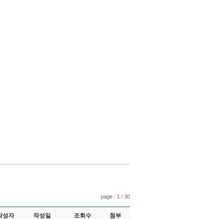
page : 1 / 30
작성자
작성일
조회수
첨부