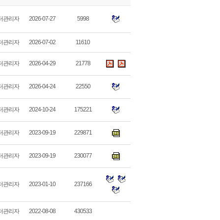
터관리자
2026-07-27
5998
터관리자
2026-07-02
11610
터관리자
2026-04-29
21778
터관리자
2026-04-24
22550
터관리자
2024-10-24
175221
터관리자
2023-09-19
229871
터관리자
2023-09-19
230077
터관리자
2023-01-10
237166
터관리자
2022-08-08
430533