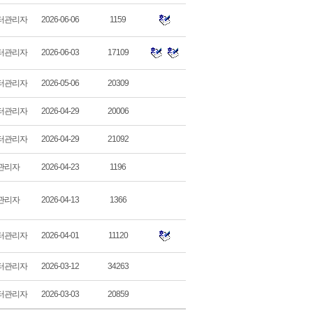
터관리자
2026-06-06
1159
터관리자
2026-06-03
17109
터관리자
2026-05-06
20309
터관리자
2026-04-29
20006
터관리자
2026-04-29
21092
관리자
2026-04-23
1196
관리자
2026-04-13
1366
터관리자
2026-04-01
11120
터관리자
2026-03-12
34263
터관리자
2026-03-03
20859