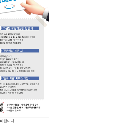
 바랍니다.