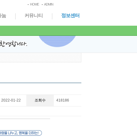
HOME
ADMIN
나눔
커뮤니티
정보센터
2022-01-22
조회수
418186