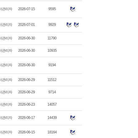
터관리자
2026-07-15
9595
터관리자
2026-07-01
9929
터관리자
2026-06-30
11790
터관리자
2026-06-30
10935
터관리자
2026-06-30
9194
터관리자
2026-06-29
11512
터관리자
2026-06-29
9714
터관리자
2026-06-23
14057
터관리자
2026-06-17
14439
터관리자
2026-06-15
18164