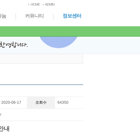
HOME
ADMIN
나눔
커뮤니티
정보센터
2020-06-17
조회수
64350
p
 안내