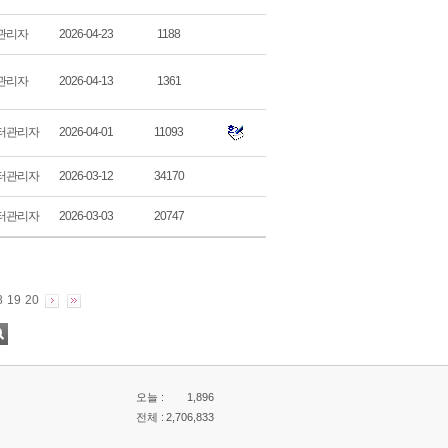
관리자
2026-04-23
1188
관리자
2026-04-13
1361
터관리자
2026-04-01
11093
터관리자
2026-03-12
34170
터관리자
2026-03-03
20747
8
19
20
오늘 :
1,896
전체 :
2,706,833