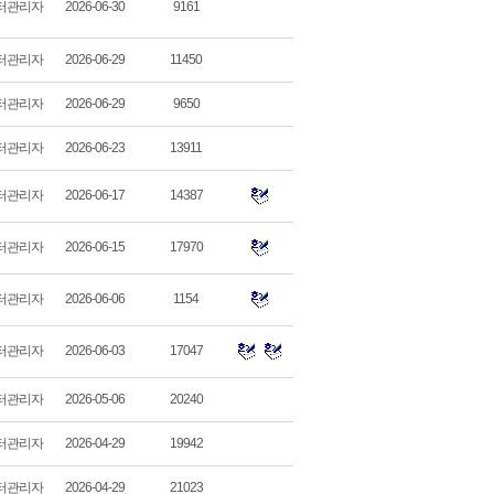
터관리자
2026-06-30
9161
터관리자
2026-06-29
11450
터관리자
2026-06-29
9650
터관리자
2026-06-23
13911
터관리자
2026-06-17
14387
터관리자
2026-06-15
17970
터관리자
2026-06-06
1154
터관리자
2026-06-03
17047
터관리자
2026-05-06
20240
터관리자
2026-04-29
19942
터관리자
2026-04-29
21023