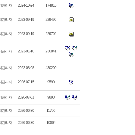
터관리자
2024-10-24
174816
터관리자
2023-09-19
229496
터관리자
2023-09-19
229702
터관리자
2023-01-10
236841
터관리자
2022-08-08
430209
터관리자
2026-07-15
9590
터관리자
2026-07-01
9893
터관리자
2026-06-30
11700
터관리자
2026-06-30
10864