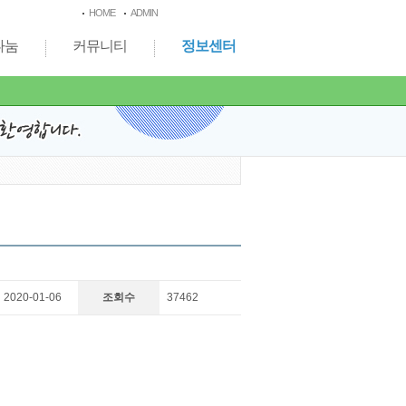
HOME
ADMIN
나눔
커뮤니티
정보센터
2020-01-06
조회수
37462