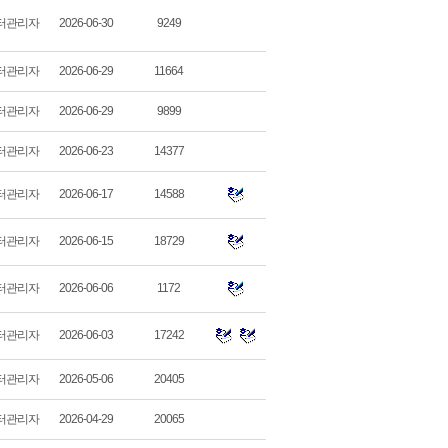
터관리자
2026-06-30
9249
터관리자
2026-06-29
11664
터관리자
2026-06-29
9899
터관리자
2026-06-23
14377
터관리자
2026-06-17
14588
터관리자
2026-06-15
18729
터관리자
2026-06-06
1172
터관리자
2026-06-03
17242
터관리자
2026-05-06
20405
터관리자
2026-04-29
20065