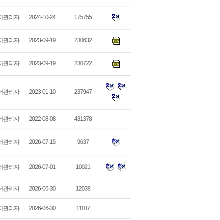
터관리자
2024-10-24
175755
터관리자
2023-09-19
230632
터관리자
2023-09-19
230722
터관리자
2023-01-10
237947
터관리자
2022-08-08
431378
터관리자
2026-07-15
9637
터관리자
2026-07-01
10021
터관리자
2026-06-30
12038
터관리자
2026-06-30
11107