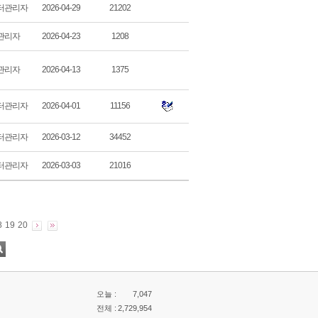
터관리자
2026-04-29
21202
관리자
2026-04-23
1208
관리자
2026-04-13
1375
터관리자
2026-04-01
11156
터관리자
2026-03-12
34452
터관리자
2026-03-03
21016
8
19
20
오늘 :
7,047
전체 :
2,729,954