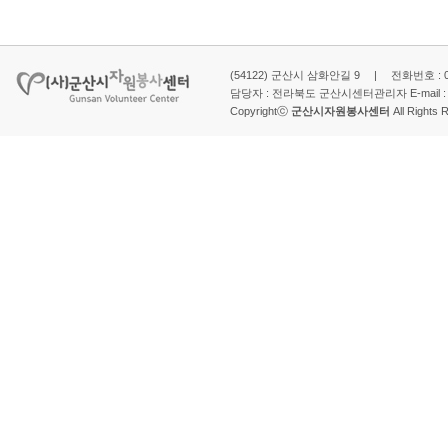
(54122) 군산시 삼화안길 9 | 전화번호 : 063-
담당자 : 전라북도 군산시센터관리자 E-mail 
Copyrightⓒ
군산시자원봉사센터
All Rights 