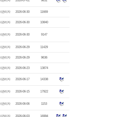
터관리자
2026-07-01
9852
터관리자
2026-06-30
11669
터관리자
2026-06-30
10840
터관리자
2026-06-30
9147
터관리자
2026-06-29
11429
터관리자
2026-06-29
9636
터관리자
2026-06-23
13874
터관리자
2026-06-17
14338
터관리자
2026-06-15
17922
터관리자
2026-06-06
1153
터관리자
2026-06-03
16994