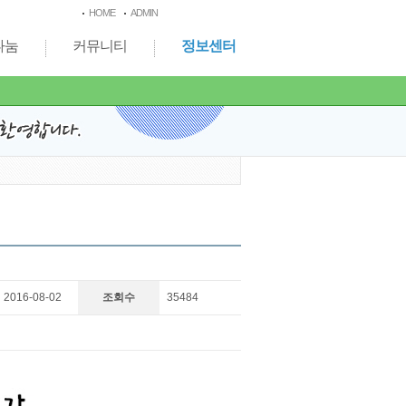
HOME
ADMIN
나눔
커뮤니티
정보센터
2016-08-02
조회수
35484