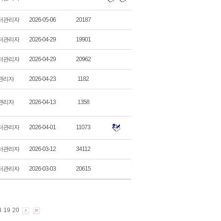
터관리자
2026-05-06
20187
터관리자
2026-04-29
19901
터관리자
2026-04-29
20962
관리자
2026-04-23
1182
관리자
2026-04-13
1358
터관리자
2026-04-01
11073
터관리자
2026-03-12
34112
터관리자
2026-03-03
20615
8
19
20