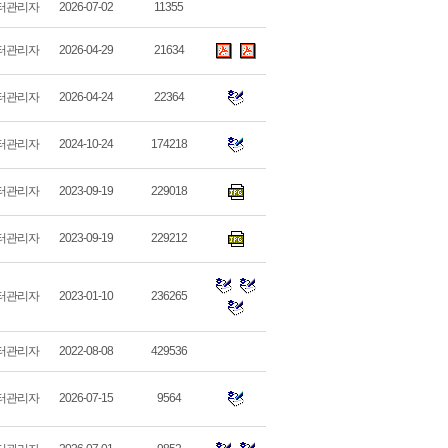
터관리자
2026-07-02
11355
터관리자
2026-04-29
21634
터관리자
2026-04-24
22364
터관리자
2024-10-24
174218
터관리자
2023-09-19
229018
터관리자
2023-09-19
229212
터관리자
2023-01-10
236265
터관리자
2022-08-08
429536
터관리자
2026-07-15
9564