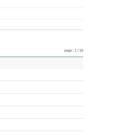
page : 1 / 18