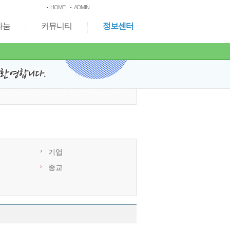
HOME
ADMIN
나눔
커뮤니티
정보센터
기업
종교