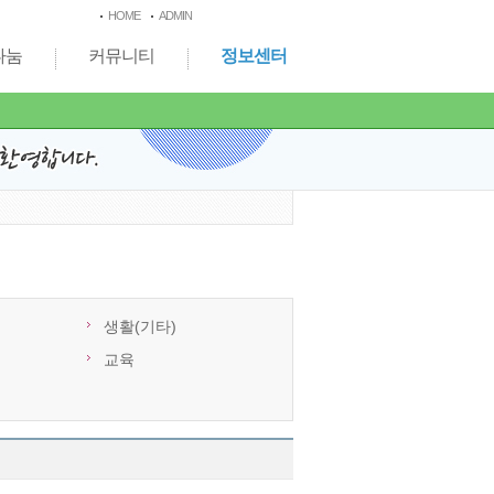
HOME
ADMIN
나눔
커뮤니티
정보센터
생활(기타)
교육