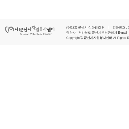
(54122) 군산시 삼화안길 9 | 전화번호 : 063-
담당자 : 전라북도 군산시센터관리자 E-mail 
Copyrightⓒ
군산시자원봉사센터
All Rights 