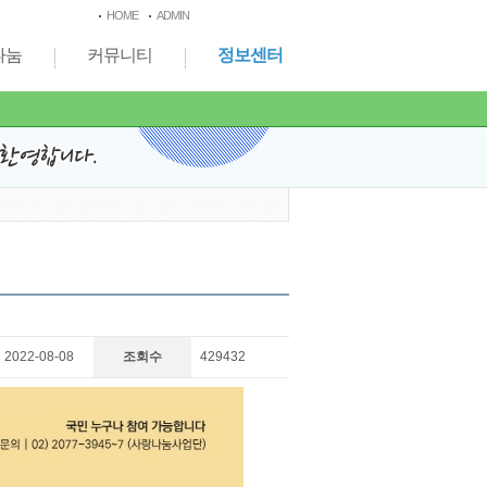
HOME
ADMIN
나눔
커뮤니티
정보센터
2022-08-08
조회수
429432