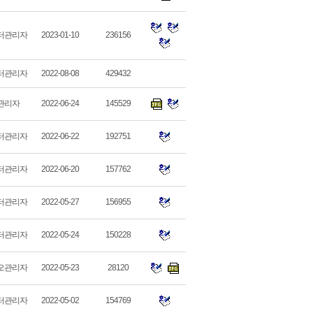
터관리자
2023-01-10
236156
터관리자
2022-08-08
429432
관리자
2022-06-24
145529
터관리자
2022-06-22
192751
터관리자
2022-06-20
157762
터관리자
2022-05-27
156955
터관리자
2022-05-24
150228
오관리자
2022-05-23
28120
터관리자
2022-05-02
154769