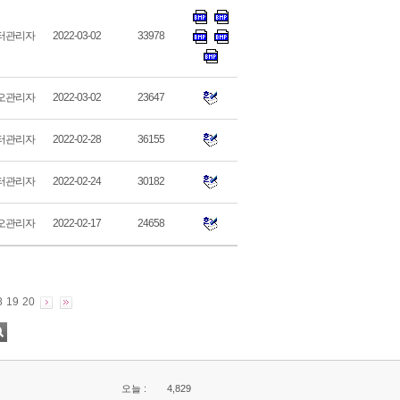
터관리자
2022-03-02
33978
오관리자
2022-03-02
23647
터관리자
2022-02-28
36155
터관리자
2022-02-24
30182
오관리자
2022-02-17
24658
8
19
20
오늘 :
4,829