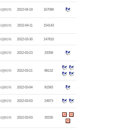
터관리자
2022-04-19
167090
터관리자
2022-04-11
154143
터관리자
2022-03-30
147810
터관리자
2022-03-23
33358
터관리자
2022-03-21
88132
터관리자
2022-03-04
91583
터관리자
2022-03-03
24973
터관리자
2022-03-03
35535