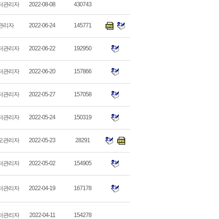
터관리자
2022-08-08
430743
관리자
2022-06-24
145771
터관리자
2022-06-22
192950
터관리자
2022-06-20
157866
터관리자
2022-05-27
157058
터관리자
2022-05-24
150319
오관리자
2022-05-23
28291
터관리자
2022-05-02
154905
터관리자
2022-04-19
167178
터관리자
2022-04-11
154278