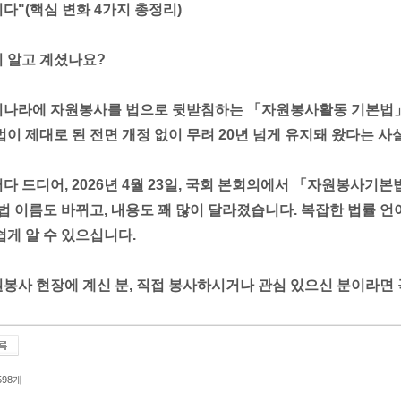
다"(핵심 변화 4가지 총정리)
 알고 계셨나요?
나라에 자원봉사를 법으로 뒷받침하는 「자원봉사활동 기본법」이
법이 제대로 된 전면 개정 없이 무려 20년 넘게 유지돼 왔다는 사
다 드디어, 2026년 4월 23일, 국회 본회의에서 「자원봉사
 법 이름도 바뀌고, 내용도 꽤 많이 달라졌습니다. 복잡한 법률 언
쉽게 알 수 있으십니다.
봉사 현장에 계신 분, 직접 봉사하시거나 관심 있으신 분이라면 
 598개