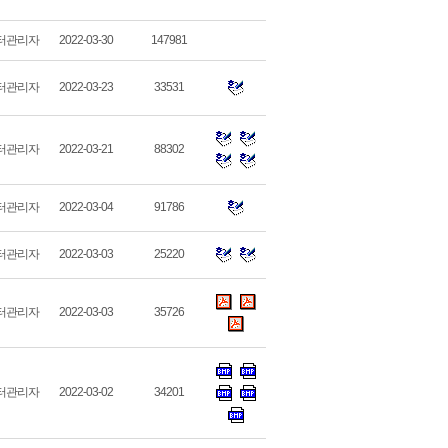
터관리자
2022-03-30
147981
터관리자
2022-03-23
33531
터관리자
2022-03-21
88302
터관리자
2022-03-04
91786
터관리자
2022-03-03
25220
터관리자
2022-03-03
35726
터관리자
2022-03-02
34201