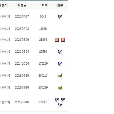
작성자
작성일
조회수
첨부
터관리자
2026-07-27
6042
터관리자
2026-07-02
11886
터관리자
2026-04-29
21834
터관리자
2026-04-24
22586
터관리자
2024-10-24
175266
터관리자
2023-09-19
230117
터관리자
2023-09-19
230239
터관리자
2023-01-10
237351