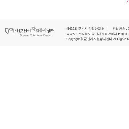
(54122) 군산시 삼화안길 9 | 전화번호 : 063-
담당자 : 전라북도 군산시센터관리자 E-mail 
Copyrightⓒ
군산시자원봉사센터
All Rights 