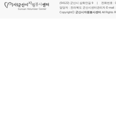
(54122) 군산시 삼화안길 9 | 전화번호 : 063-
담당자 : 전라북도 군산시센터관리자 E-mail 
Copyrightⓒ
군산시자원봉사센터
All Rights 