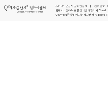
(54122) 군산시 삼화안길 9 | 전화번호 : 063-
담당자 : 전라북도 군산시센터관리자 E-mail 
Copyrightⓒ
군산시자원봉사센터
All Rights 