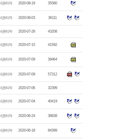
터관리자
2020-08-19
35580
터관리자
2020-08-03
36111
터관리자
2020-07-28
43208
터관리자
2020-07-15
41592
터관리자
2020-07-09
39464
터관리자
2020-07-09
57312
터관리자
2020-07-06
32399
터관리자
2020-07-04
40419
터관리자
2020-06-24
38838
터관리자
2020-06-18
84399