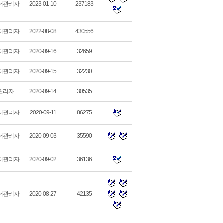
터관리자
2023-01-10
237183
터관리자
2022-08-08
430556
터관리자
2020-09-16
32659
터관리자
2020-09-15
32230
관리자
2020-09-14
30535
터관리자
2020-09-11
86275
터관리자
2020-09-03
35590
터관리자
2020-09-02
36136
터관리자
2020-08-27
42135