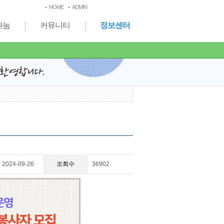
HOME
ADMIN
나눔
커뮤니티
정보센터
2024-09-26
조회수
36902