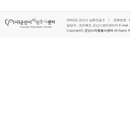
(54122) 군산시 삼화안길 9 | 전화번호 : 063-
담당자 : 전라북도 군산시센터관리자 E-mail 
Copyrightⓒ
군산시자원봉사센터
All Rights 