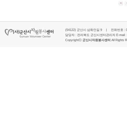
(54122) 군산시 삼화안길 9 | 전화번호 : 063-
담당자 : 전라북도 군산시센터관리자 E-mail 
Copyrightⓒ
군산시자원봉사센터
All Rights 