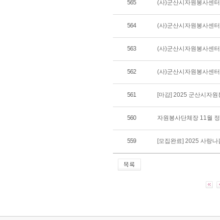
565
(사)군산시자원봉사센터 
564
(사)군산시자원봉사센터 
563
(사)군산시자원봉사센터 
562
(사)군산시자원봉사센터 
561
[마감] 2025 군산시
560
자원봉사단체장 11월 
559
[모집완료] 2025 사