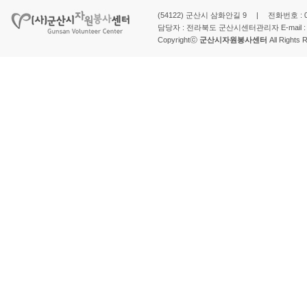
(54122) 군산시 삼화안길 9 | 전화번호 : 063-
담당자 : 전라북도 군산시센터관리자 E-mail 
Copyrightⓒ
군산시자원봉사센터
All Rights 