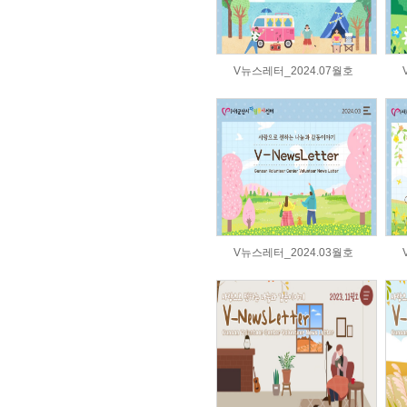
V뉴스레터_2024.07월호
V뉴스레터_2024.03월호