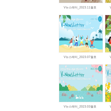
V뉴스레터_2023.11월호
V뉴스레터_2023.07월호
V뉴스레터_2023.03월호