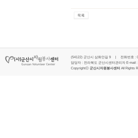
(54122) 군산시 삼화안길 9 | 전화번호 : 063-
담당자 : 전라북도 군산시센터관리자 E-mail 
Copyrightⓒ
군산시자원봉사센터
All Rights 