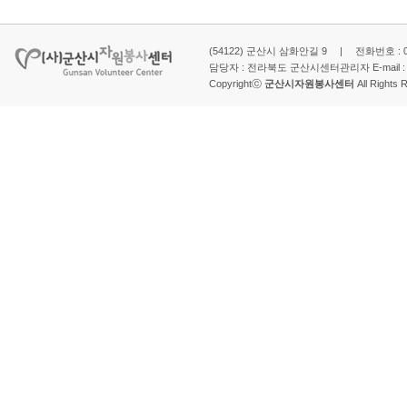
(54122) 군산시 삼화안길 9 | 전화번호 : 063-
담당자 : 전라북도 군산시센터관리자 E-mail 
Copyrightⓒ
군산시자원봉사센터
All Rights 