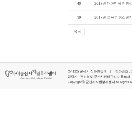
40
2017년 대한민국 인권
39
2017년 교육부 청소년
(54122) 군산시 삼화안길 9 | 전화번호 : 063-
담당자 : 전라북도 군산시센터관리자 E-mail 
Copyrightⓒ
군산시자원봉사센터
All Rights 