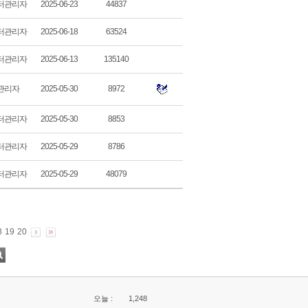
터관리자
2025-06-23
44837
터관리자
2025-06-18
63524
터관리자
2025-06-13
135140
관리자
2025-05-30
8972
터관리자
2025-05-30
8853
터관리자
2025-05-29
8786
터관리자
2025-05-29
48079
8
19
20
오늘 :
1,248