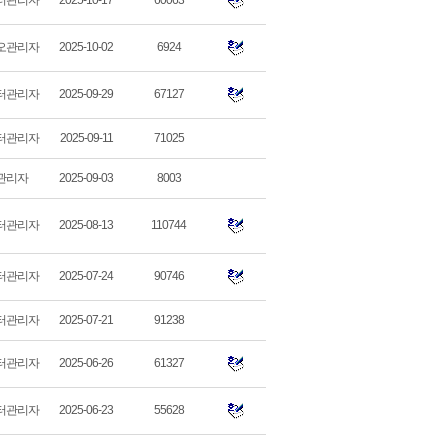
터관리자
2025-10-17
60063
오관리자
2025-10-02
6924
터관리자
2025-09-29
67127
터관리자
2025-09-11
71025
관리자
2025-09-03
8003
터관리자
2025-08-13
110744
터관리자
2025-07-24
90746
터관리자
2025-07-21
91238
터관리자
2025-06-26
61327
터관리자
2025-06-23
55628