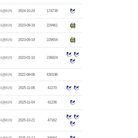
터관리자
2024-10-24
174738
터관리자
2023-09-19
229461
터관리자
2023-09-19
229654
터관리자
2023-01-10
236824
터관리자
2022-08-08
430196
터관리자
2025-11-06
42270
터관리자
2025-11-04
41236
터관리자
2025-10-21
47162