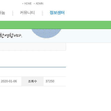
HOME
ADMIN
나눔
커뮤니티
정보센터
2020-01-06
조회수
37250