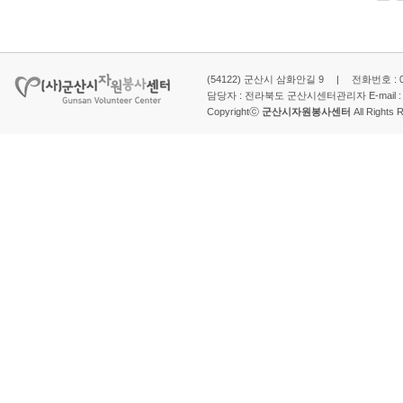
(54122) 군산시 삼화안길 9 | 전화번호 : 063-
담당자 : 전라북도 군산시센터관리자 E-mail 
Copyrightⓒ
군산시자원봉사센터
All Rights 