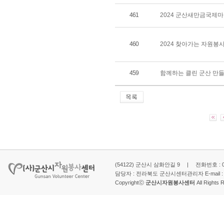
461
2024 군산새만금국제
460
2024 찾아가는 자원봉
459
함께하는 클린 군산 만들
(54122) 군산시 삼화안길 9 | 전화번호 : 063-
담당자 : 전라북도 군산시센터관리자 E-mail 
Copyrightⓒ
군산시자원봉사센터
All Rights 