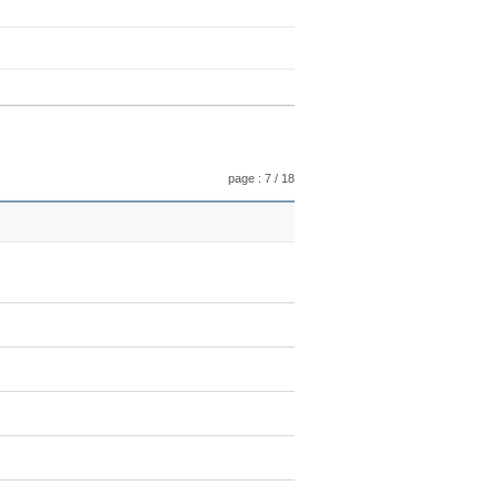
page : 7 / 18