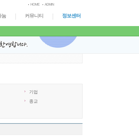
HOME
ADMIN
나눔
커뮤니티
정보센터
기업
종교