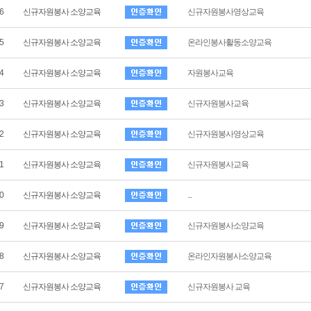
6
신규자원봉사 소양교육
신규자원봉사영상교육
5
신규자원봉사 소양교육
온라인봉사활동소양교육
4
신규자원봉사 소양교육
자원봉사교육
3
신규자원봉사 소양교육
신규자원봉사교육
2
신규자원봉사 소양교육
신규자원봉사영상교육
1
신규자원봉사 소양교육
신규자원봉사교육
0
신규자원봉사 소양교육
...
9
신규자원봉사 소양교육
신규자원봉사소양교육
8
신규자원봉사 소양교육
온라인자원봉사소양교육
7
신규자원봉사 소양교육
신규자원봉사 교육