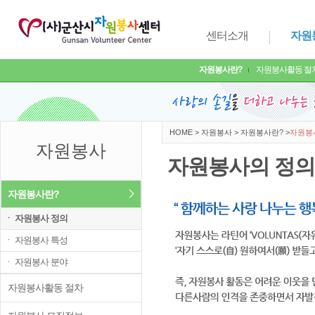
센터소개
자원
자원봉사란?
자원봉사활동 절
HOME
>
자원봉사
>
자원봉사란?
>
자원봉
자원봉사
자원봉사의 정의
자원봉사란?
ㆍ 자원봉사 정의
ㆍ 자원봉사 특성
ㆍ 자원봉사 분야
자원봉사활동 절차