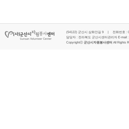
(54122) 군산시 삼화안길 9 | 전화번호 : 063-
담당자 : 전라북도 군산시센터관리자 E-mail 
Copyrightⓒ
군산시자원봉사센터
All Rights 