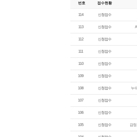
번호
접수현황
114
신청접수
113
신청접수
112
신청접수
111
신청접수
110
신청접수
109
신청접수
108
신청접수
누수
107
신청접수
106
신청접수
105
신청접수
감정