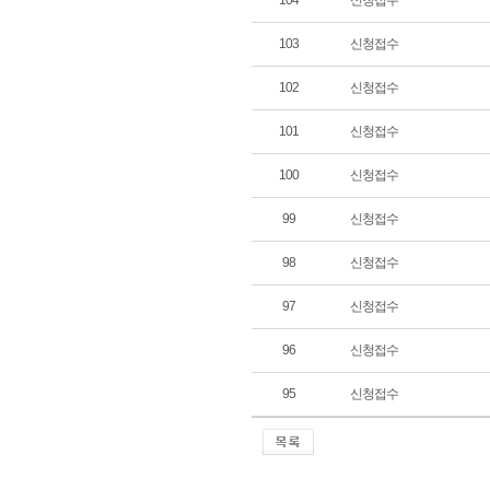
104
신청접수
103
신청접수
102
신청접수
101
신청접수
100
신청접수
99
신청접수
98
신청접수
97
신청접수
96
신청접수
95
신청접수