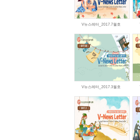
V뉴스레터_2017.7월호
V뉴스레터_2017.3월호