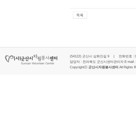
(54122) 군산시 삼화안길 9 | 전화번호 : 063-
담당자 : 전라북도 군산시센터관리자 E-mail 
Copyrightⓒ
군산시자원봉사센터
All Rights 