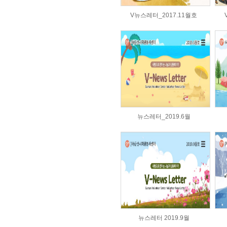
V뉴스레터_2017.11월호
뉴스레터_2019.6월
뉴스레터 2019.9월