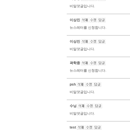
비밀댓글입니다.
이상진
뉴스레터를 신청합니다.
이상진
비밀댓글입니다.
곽학종
뉴스레터를 신청합니다.
psh
비밀댓글입니다.
수닝
비밀댓글입니다.
test