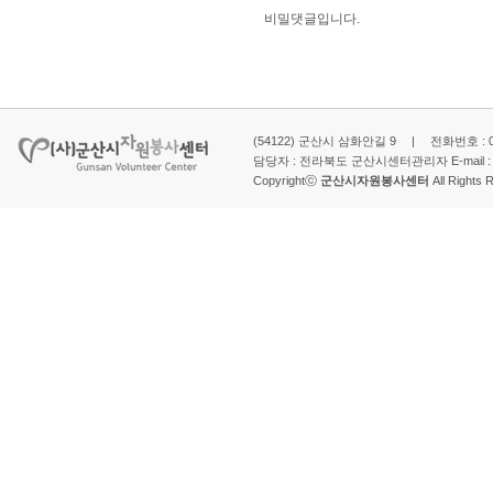
비밀댓글입니다.
(54122) 군산시 삼화안길 9 | 전화번호 : 063-
담당자 : 전라북도 군산시센터관리자 E-mail 
Copyrightⓒ
군산시자원봉사센터
All Rights 