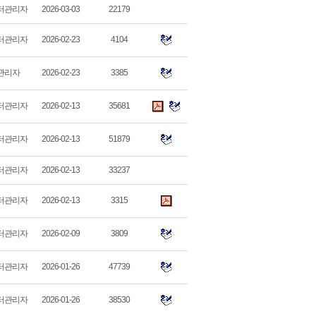
터관리자
2026-03-03
22179
터관리자
2026-02-23
4104
관리자
2026-02-23
3385
터관리자
2026-02-13
35681
터관리자
2026-02-13
51879
터관리자
2026-02-13
33237
터관리자
2026-02-13
3315
터관리자
2026-02-09
3809
터관리자
2026-01-26
47739
터관리자
2026-01-26
38530