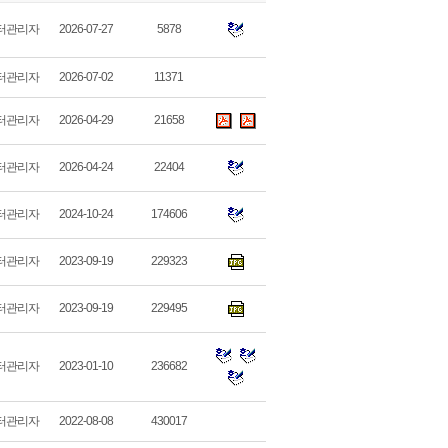
터관리자
2026-07-27
5878
터관리자
2026-07-02
11371
터관리자
2026-04-29
21658
터관리자
2026-04-24
22404
터관리자
2024-10-24
174606
터관리자
2023-09-19
229323
터관리자
2023-09-19
229495
터관리자
2023-01-10
236682
터관리자
2022-08-08
430017