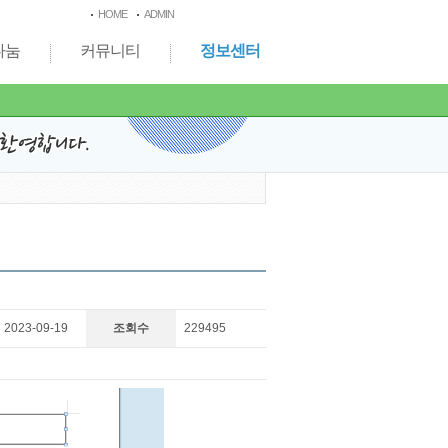
HOME
ADMIN
나눔
커뮤니티
정보센터
2023-09-19
조회수
229495