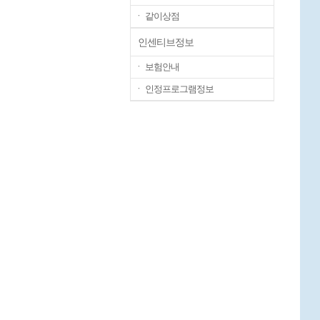
ㆍ 같이상점
인센티브정보
ㆍ 보험안내
ㆍ 인정프로그램정보