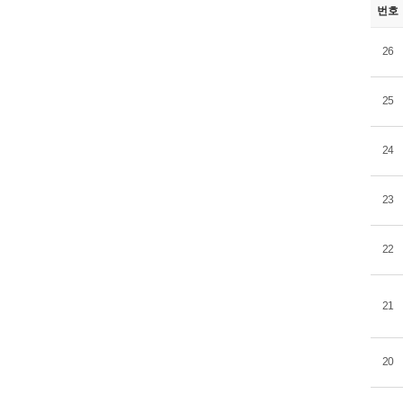
번호
26
25
24
23
22
21
20