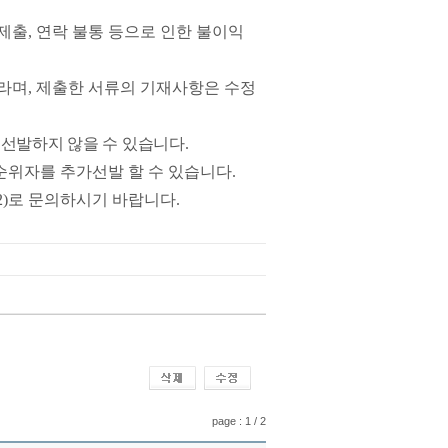
제출
,
연락 불통 등으로 인한 불이익
바라며
,
제출한 서류의 기재사항은 수정
 선발하지 않을 수 있습니다
.
 순위자를 추가선발 할 수 있습니다
.
2)
로 문의하시기 바랍니다
.
page : 1 / 2