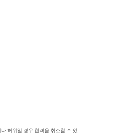
나 허위일 경우 합격을 취소할 수 있