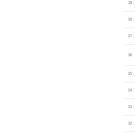
19
18
17
16
15
14
13
12