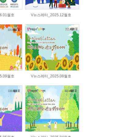
6.01월호
V뉴스레터_2025.12월호
5.09월호
V뉴스레터_2025.08월호