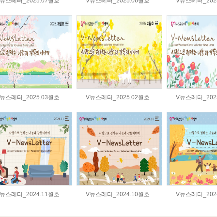
뉴스레터_2025.07월호
V뉴스레터_2025.06월호
V뉴스레터_202
뉴스레터_2025.03월호
V뉴스레터_2025.02월호
V뉴스레터_202
뉴스레터_2024.11월호
V뉴스레터_2024.10월호
V뉴스레터_202