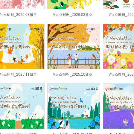
뉴스레터_2026.03월호
V뉴스레터_2026.02월호
V뉴스레터_202
뉴스레터_2025.11월호
V뉴스레터_2025.10월호
V뉴스레터_202