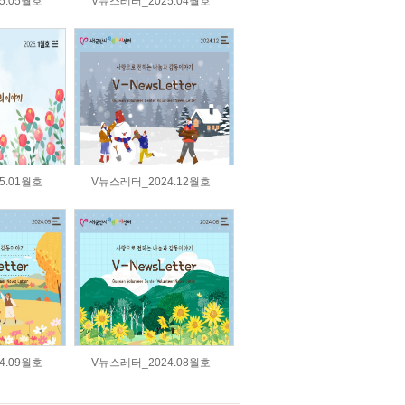
5.05월호
V뉴스레터_2025.04월호
5.01월호
V뉴스레터_2024.12월호
4.09월호
V뉴스레터_2024.08월호