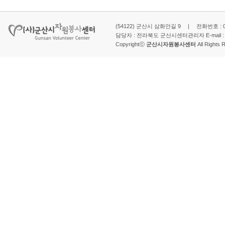
(54122) 군산시 삼화안길 9 | 전화번호 : 063-
담당자 : 전라북도 군산시센터관리자 E-mail 
Copyrightⓒ
군산시자원봉사센터
All Rights 